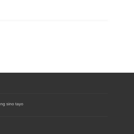
ng sino tayo