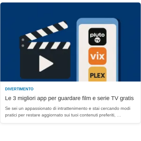
DIVERTIMENTO
Le 3 migliori app per guardare film e serie TV gratis
Se sei un appassionato di intrattenimento e stai cercando modi
pratici per restare aggiornato sui tuoi contenuti preferiti, …