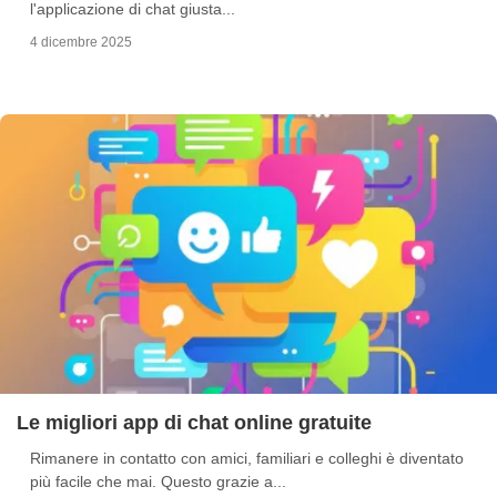
l'applicazione di chat giusta...
4 dicembre 2025
Le migliori app di chat online gratuite
Rimanere in contatto con amici, familiari e colleghi è diventato
più facile che mai. Questo grazie a...