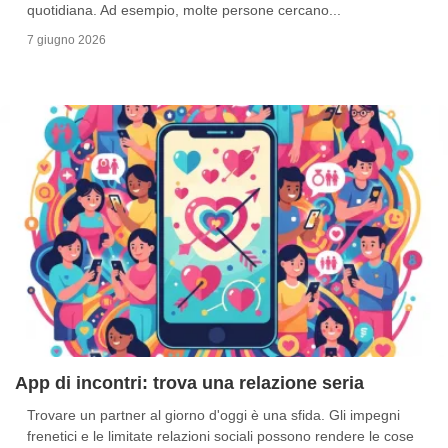
quotidiana. Ad esempio, molte persone cercano...
7 giugno 2026
App di incontri: trova una relazione seria
Trovare un partner al giorno d'oggi è una sfida. Gli impegni
frenetici e le limitate relazioni sociali possono rendere le cose