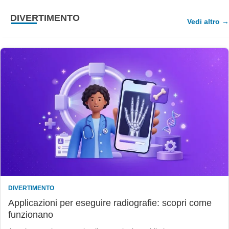
DIVERTIMENTO
Vedi altro
DIVERTIMENTO
Applicazioni per eseguire radiografie: scopri come
funzionano