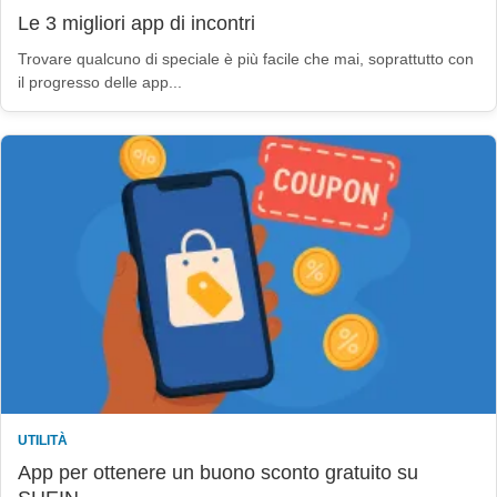
Le 3 migliori app di incontri
Trovare qualcuno di speciale è più facile che mai, soprattutto con
il progresso delle app...
UTILITÀ
App per ottenere un buono sconto gratuito su