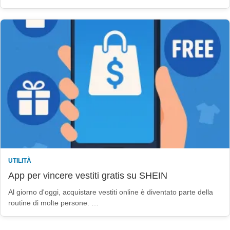
UTILITÀ
App per vincere vestiti gratis su SHEIN
Al giorno d'oggi, acquistare vestiti online è diventato parte della
routine di molte persone. …