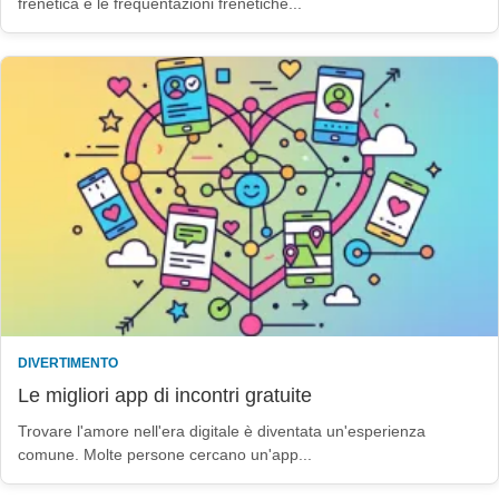
frenetica e le frequentazioni frenetiche...
DIVERTIMENTO
Le migliori app di incontri gratuite
Trovare l'amore nell'era digitale è diventata un'esperienza
comune. Molte persone cercano un'app...