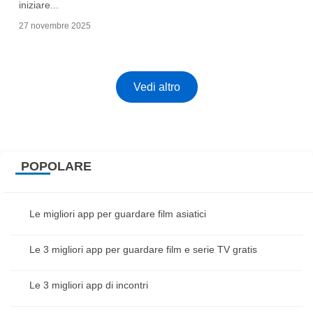
iniziare...
27 novembre 2025
Vedi altro
POPOLARE
Le migliori app per guardare film asiatici
Le 3 migliori app per guardare film e serie TV gratis
Le 3 migliori app di incontri