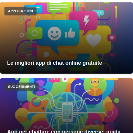
APPLICAZIONI
Le migliori app di chat online gratuite
SUGGERIMENTI
App per chattare con persone diverse: guida