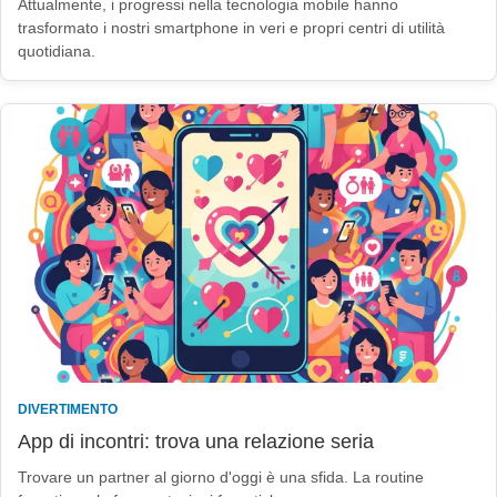
Attualmente, i progressi nella tecnologia mobile hanno
trasformato i nostri smartphone in veri e propri centri di utilità
quotidiana.
DIVERTIMENTO
App di incontri: trova una relazione seria
Trovare un partner al giorno d'oggi è una sfida. La routine