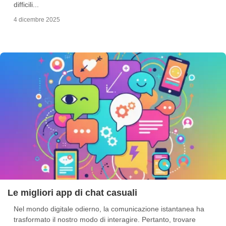
difficili...
4 dicembre 2025
Le migliori app di chat casuali
Nel mondo digitale odierno, la comunicazione istantanea ha
trasformato il nostro modo di interagire. Pertanto, trovare