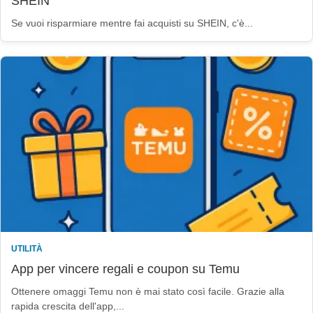
SHEIN
Se vuoi risparmiare mentre fai acquisti su SHEIN, c'è...
UTILITÀ
App per vincere regali e coupon su Temu
Ottenere omaggi Temu non è mai stato così facile. Grazie alla
rapida crescita dell'app,...