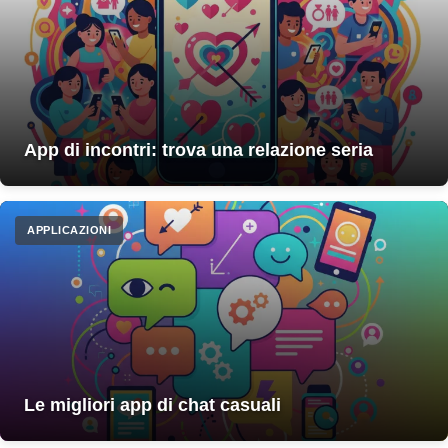
App di incontri: trova una relazione seria
APPLICAZIONI
Le migliori app di chat casuali