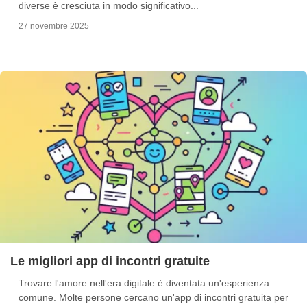
diverse è cresciuta in modo significativo...
27 novembre 2025
Le migliori app di incontri gratuite
Trovare l'amore nell'era digitale è diventata un'esperienza
comune. Molte persone cercano un'app di incontri gratuita per