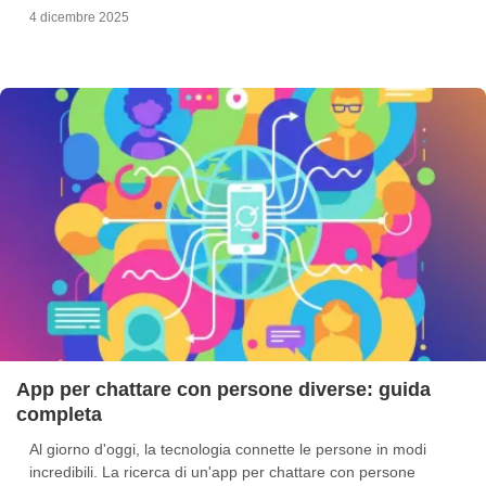
4 dicembre 2025
App per chattare con persone diverse: guida
completa
Al giorno d'oggi, la tecnologia connette le persone in modi
incredibili. La ricerca di un'app per chattare con persone