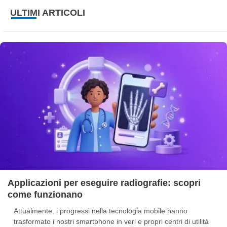
ULTIMI ARTICOLI
Applicazioni per eseguire radiografie: scopri
come funzionano
Attualmente, i progressi nella tecnologia mobile hanno
trasformato i nostri smartphone in veri e propri centri di utilità