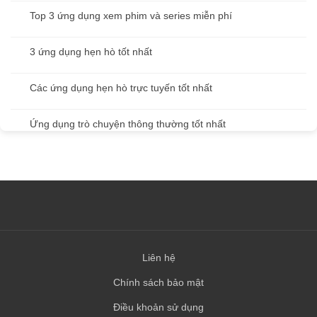
Top 3 ứng dụng xem phim và series miễn phí
3 ứng dụng hẹn hò tốt nhất
Các ứng dụng hẹn hò trực tuyến tốt nhất
Ứng dụng trò chuyện thông thường tốt nhất
Liên hệ
Chính sách bảo mật
Điều khoản sử dụng