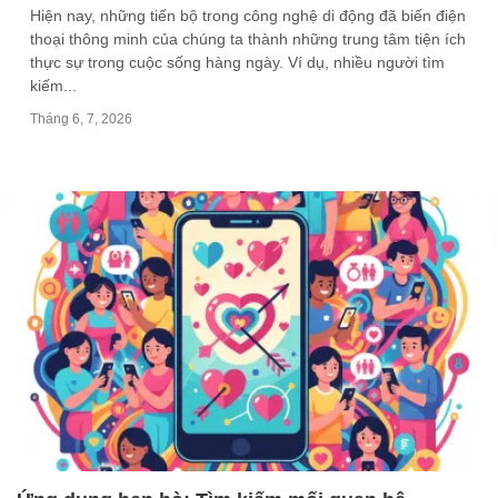
Hiện nay, những tiến bộ trong công nghệ di động đã biến điện
thoại thông minh của chúng ta thành những trung tâm tiện ích
thực sự trong cuộc sống hàng ngày. Ví dụ, nhiều người tìm
kiếm...
Tháng 6, 7, 2026