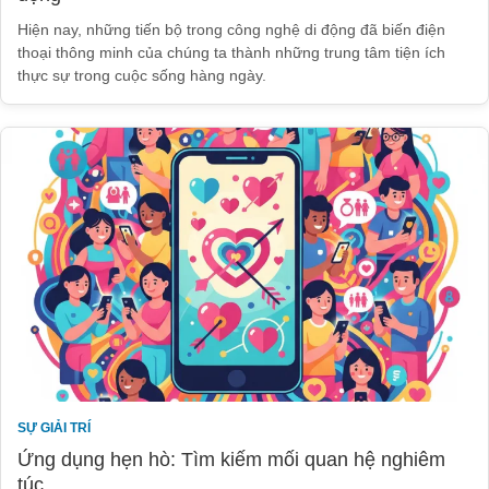
Hiện nay, những tiến bộ trong công nghệ di động đã biến điện
thoại thông minh của chúng ta thành những trung tâm tiện ích
thực sự trong cuộc sống hàng ngày.
SỰ GIẢI TRÍ
Ứng dụng hẹn hò: Tìm kiếm mối quan hệ nghiêm
túc