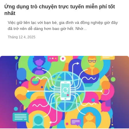
Ứng dụng trò chuyện trực tuyến miễn phí tốt
nhất
Việc giữ liên lạc với bạn bè, gia đình và đồng nghiệp giờ đây
đã trở nên dễ dàng hơn bao giờ hết. Nhờ...
Tháng 12 4, 2025