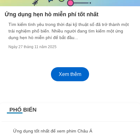
Ứng dụng hẹn hò miễn phí tốt nhất
Tìm kiếm tình yêu trong thời đại kỹ thuật số đã trở thành một
trải nghiệm phổ biến. Nhiều người đang tìm kiếm một ứng
dụng hẹn hò miễn phí để bắt đầu...
Ngày 27 tháng 11 năm 2025
Xem thêm
PHỔ BIẾN
Ứng dụng tốt nhất để xem phim Châu Á