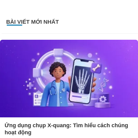
BÀI VIẾT MỚI NHẤT
Ứng dụng chụp X-quang: Tìm hiểu cách chúng
hoạt động