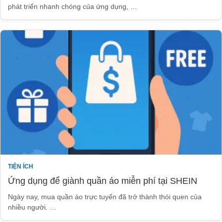
phát triển nhanh chóng của ứng dụng, …
TIỆN ÍCH
Ứng dụng để giành quần áo miễn phí tại SHEIN
Ngày nay, mua quần áo trực tuyến đã trở thành thói quen của
nhiều người. …