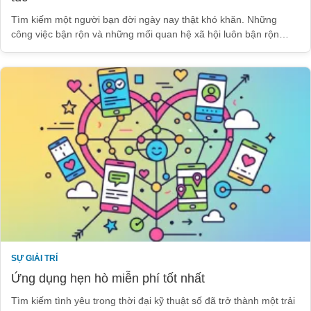
Tìm kiếm một người bạn đời ngày nay thật khó khăn. Những
công việc bận rộn và những mối quan hệ xã hội luôn bận rộn…
SỰ GIẢI TRÍ
Ứng dụng hẹn hò miễn phí tốt nhất
Tìm kiếm tình yêu trong thời đại kỹ thuật số đã trở thành một trải