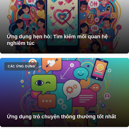
Ứng dụng hẹn hò: Tìm kiếm mối quan hệ
nghiêm túc
CÁC ỨNG DỤNG
Ứng dụng trò chuyện thông thường tốt nhất