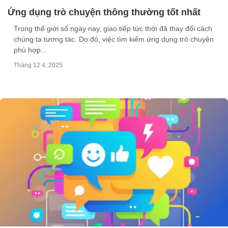
Ứng dụng trò chuyện thông thường tốt nhất
Trong thế giới số ngày nay, giao tiếp tức thời đã thay đổi cách
chúng ta tương tác. Do đó, việc tìm kiếm ứng dụng trò chuyện
phù hợp...
Tháng 12 4, 2025