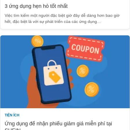
3 ứng dụng hẹn hò tốt nhất
Việc tìm kiếm một người đặc biệt giờ đây dễ dàng hơn bao giờ
hết, đặc biệt là với sự phát triển của các ứng dụng…
TIỆN ÍCH
Ứng dụng để nhận phiếu giảm giá miễn phí tại