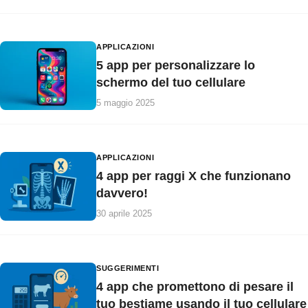
APPLICAZIONI
5 app per personalizzare lo
schermo del tuo cellulare
5 maggio 2025
APPLICAZIONI
4 app per raggi X che funzionano
davvero!
30 aprile 2025
SUGGERIMENTI
4 app che promettono di pesare il
tuo bestiame usando il tuo cellulare