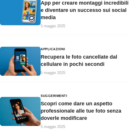
App per creare montaggi incredibili
e diventare un successo sui social
media
5 maggio 2025
APPLICAZIONI
Recupera le foto cancellate dal
cellulare in pochi secondi
5 maggio 2025
SUGGERIMENTI
Scopri come dare un aspetto
professionale alle tue foto senza
doverle modificare
5 maggio 2025