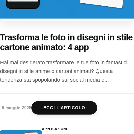
Trasforma le foto in disegni in stile
cartone animato: 4 app
Hai mai desiderato trasformare le tue foto in fantastici
disegni in stile anime o cartoni animati? Questa
tendenza sta spopolando sui social media e...
5 maggio 2025
LEGGI L'ARTICOLO
APPLICAZIONI