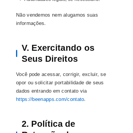
Não vendemos nem alugamos suas
informações.
V. Exercitando os
Seus Direitos
Você pode acessar, corrigir, excluir, se
opor ou solicitar portabilidade de seus
dados entrando em contato via
https://beenapps.com/contato
.
2. Política de