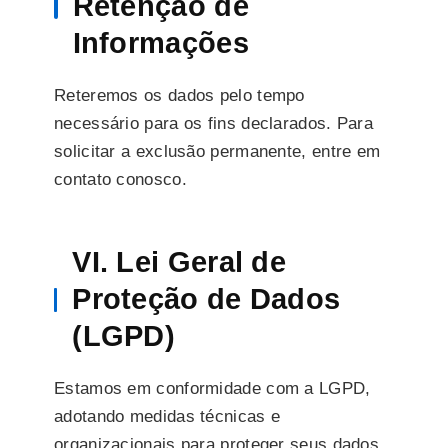
Retenção de
Informações
Reteremos os dados pelo tempo
necessário para os fins declarados. Para
solicitar a exclusão permanente, entre em
contato conosco.
VI. Lei Geral de
Proteção de Dados
(LGPD)
Estamos em conformidade com a LGPD,
adotando medidas técnicas e
organizacionais para proteger seus dados.