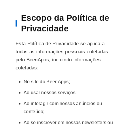
Escopo da Política de
Privacidade
Esta Política de Privacidade se aplica a
todas as informações pessoais coletadas
pelo BeenApps, incluindo informações
coletadas:
No site do BeenApps;
Ao usar nossos serviços;
Ao interagir com nossos anúncios ou
conteúdo;
Ao se inscrever em nossas newsletters ou