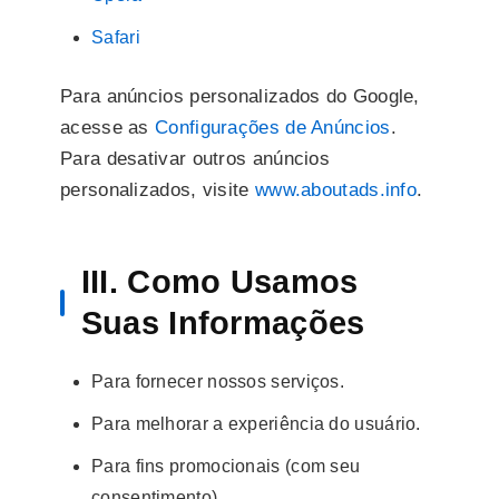
Safari
Para anúncios personalizados do Google,
acesse as
Configurações de Anúncios
.
Para desativar outros anúncios
personalizados, visite
www.aboutads.info
.
III. Como Usamos
Suas Informações
Para fornecer nossos serviços.
Para melhorar a experiência do usuário.
Para fins promocionais (com seu
consentimento).