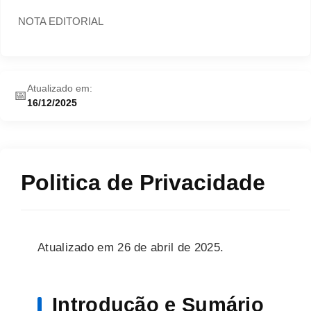
NOTA EDITORIAL
Atualizado em:
📅
16/12/2025
Politica de Privacidade
Atualizado em 26 de abril de 2025.
Introdução e Sumário