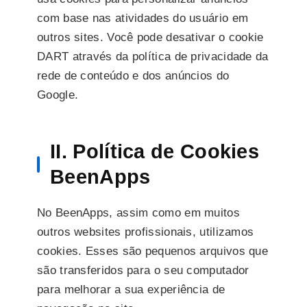
com base nas atividades do usuário em
outros sites. Você pode desativar o cookie
DART através da política de privacidade da
rede de conteúdo e dos anúncios do
Google.
II. Política de Cookies
BeenApps
No BeenApps, assim como em muitos
outros websites profissionais, utilizamos
cookies. Esses são pequenos arquivos que
são transferidos para o seu computador
para melhorar a sua experiência de