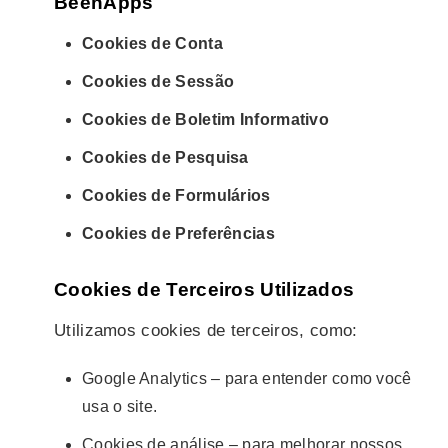
BeenApps
Cookies de Conta
Cookies de Sessão
Cookies de Boletim Informativo
Cookies de Pesquisa
Cookies de Formulários
Cookies de Preferências
Cookies de Terceiros Utilizados
Utilizamos cookies de terceiros, como:
Google Analytics – para entender como você
usa o site.
Cookies de análise – para melhorar nossos