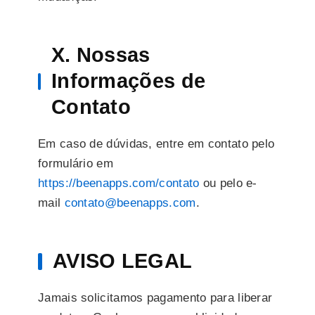
X. Nossas
Informações de
Contato
Em caso de dúvidas, entre em contato pelo
formulário em
https://beenapps.com/contato
ou pelo e-
mail
contato@beenapps.com
.
AVISO LEGAL
Jamais solicitamos pagamento para liberar