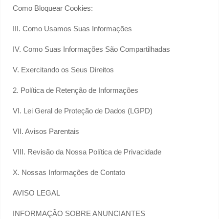
Como Bloquear Cookies:
III. Como Usamos Suas Informações
IV. Como Suas Informações São Compartilhadas
V. Exercitando os Seus Direitos
2. Política de Retenção de Informações
VI. Lei Geral de Proteção de Dados (LGPD)
VII. Avisos Parentais
VIII. Revisão da Nossa Política de Privacidade
X. Nossas Informações de Contato
AVISO LEGAL
INFORMAÇÃO SOBRE ANUNCIANTES