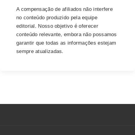
A compensação de afiliados não interfere
no conteúdo produzido pela equipe
editorial. Nosso objetivo é oferecer
conteúdo relevante, embora não possamos
garantir que todas as informações estejam
sempre atualizadas.