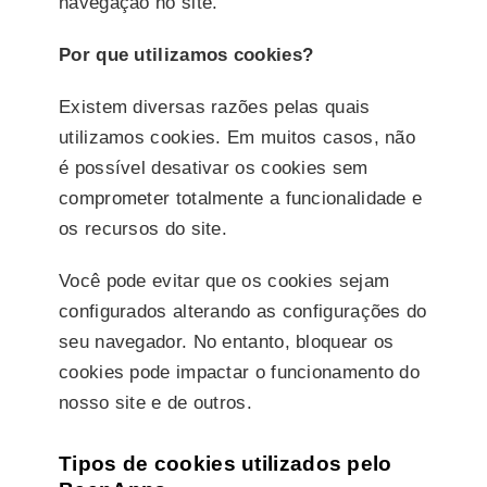
navegação no site.
Por que utilizamos cookies?
Existem diversas razões pelas quais
utilizamos cookies. Em muitos casos, não
é possível desativar os cookies sem
comprometer totalmente a funcionalidade e
os recursos do site.
Você pode evitar que os cookies sejam
configurados alterando as configurações do
seu navegador. No entanto, bloquear os
cookies pode impactar o funcionamento do
nosso site e de outros.
Tipos de cookies utilizados pelo