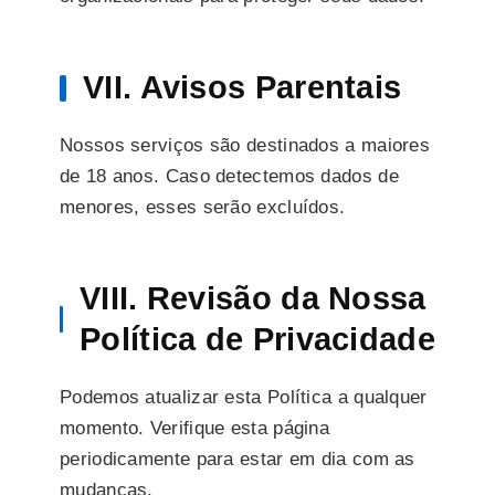
VII. Avisos Parentais
Nossos serviços são destinados a maiores
de 18 anos. Caso detectemos dados de
menores, esses serão excluídos.
VIII. Revisão da Nossa
Política de Privacidade
Podemos atualizar esta Política a qualquer
momento. Verifique esta página
periodicamente para estar em dia com as
mudanças.